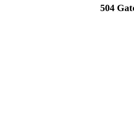
504 Gat